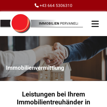
+43 664 5306310

Immobilienvermittlung
Leistungen bei Ihrem
Immobilientreuhänder in