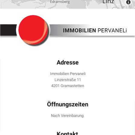
Adresse
Immobilien Pervaneli
Linzerstraße 11
4201 Gramastetten
Öffnungszeiten
Nach Vereinbarung.
Kontakt