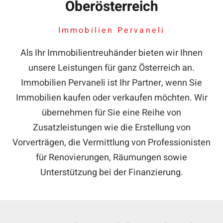
Oberösterreich
Immobilien Pervaneli
Als Ihr Immobilientreuhänder bieten wir Ihnen
unsere Leistungen für ganz Österreich an.
Immobilien Pervaneli ist Ihr Partner, wenn Sie
Immobilien kaufen oder verkaufen möchten. Wir
übernehmen für Sie eine Reihe von
Zusatzleistungen wie die Erstellung von
Vorverträgen, die Vermittlung von Professionisten
für Renovierungen, Räumungen sowie
Unterstützung bei der Finanzierung.