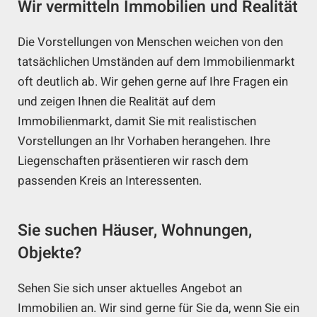
Wir vermitteln Immobilien und Realität
Die Vorstellungen von Menschen weichen von den
tatsächlichen Umständen auf dem Immobilienmarkt
oft deutlich ab. Wir gehen gerne auf Ihre Fragen ein
und zeigen Ihnen die Realität auf dem
Immobilienmarkt, damit Sie mit realistischen
Vorstellungen an Ihr Vorhaben herangehen. Ihre
Liegenschaften präsentieren wir rasch dem
passenden Kreis an Interessenten.
Sie suchen Häuser, Wohnungen,
Objekte?
Sehen Sie sich unser aktuelles Angebot an
Immobilien an. Wir sind gerne für Sie da, wenn Sie ein