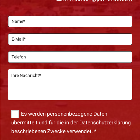
Es werden personenbezogene Daten
übermittelt und für die in der Datenschutzerklärung
beschriebenen Zwecke verwendet. *