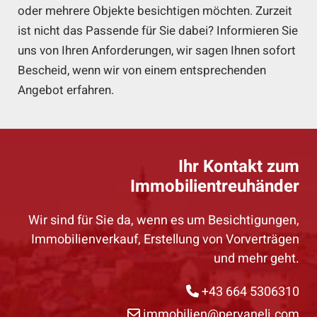
oder mehrere Objekte besichtigen möchten. Zurzeit
ist nicht das Passende für Sie dabei? Informieren Sie
uns von Ihren Anforderungen, wir sagen Ihnen sofort
Bescheid, wenn wir von einem entsprechenden
Angebot erfahren.
Ihr Kontakt zum
Immobilientreuhänder
Wir sind für Sie da, wenn es um Besichtigungen,
Immobilienverkauf, Erstellung von Vorverträgen
und mehr geht.
+43 664 5306310

immobilien@pervaneli.com
