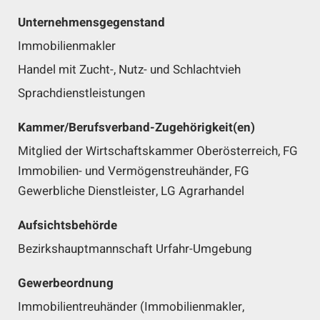
Unternehmensgegenstand
Immobilienmakler
Handel mit Zucht-, Nutz- und Schlachtvieh
Sprachdienstleistungen
Kammer/Berufsverband-Zugehörigkeit(en)
Mitglied der Wirtschaftskammer Oberösterreich, FG
Immobilien- und Vermögenstreuhänder, FG
Gewerbliche Dienstleister, LG Agrarhandel
Aufsichtsbehörde
Bezirkshauptmannschaft Urfahr-Umgebung
Gewerbeordnung
Immobilientreuhänder (Immobilienmakler,