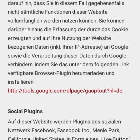
darauf hin, dass Sie in diesem Fall gegebenenfalls
nicht sämtliche Funktionen dieser Website
vollumfänglich werden nutzen können. Sie können
darüber hinaus die Erfassung der durch das Cookie
erzeugten und auf Ihre Nutzung der Website
bezogenen Daten (inkl. Ihrer IP-Adresse) an Google
sowie die Verarbeitung dieser Daten durch Google
verhindern, indem Sie das unter dem folgenden Link
verfügbare Browser-Plugin herunterladen und
installieren:
http://tools.google.com/dlpage/gaoptout?hl=de
.
Social PlugIns
Auf dieser Website werden PlugIns des sozialen
Netzwerk Facebook, Facebook Inc., Menlo Park,
California, United States, in Form eines „Like-Button“.