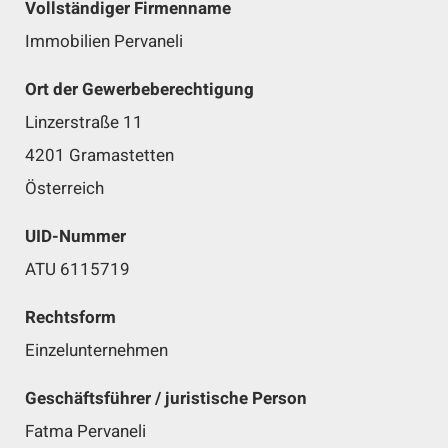
Vollständiger Firmenname
Immobilien Pervaneli
Ort der Gewerbeberechtigung
Linzerstraße 11
4201 Gramastetten
Österreich
UID-Nummer
ATU 6115719
Rechtsform
Einzelunternehmen
Geschäftsführer / juristische Person
Fatma Pervaneli