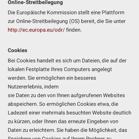
Online-Streitbeilegung
Die Europäische Kommission stellt eine Plattform
zur Online-Streitbeilegung (OS) bereit, die Sie unter
http://ec.europa.eu/odr/
finden.
Cookies
Bei Cookies handelt es sich um Dateien, die auf der
lokalen Festplatte Ihres Computers angelegt
werden. Sie ermöglichen ein besseres
Nutzererlebnis, indem
sie Daten zu den von Ihnen aufgerufenen Websites
abspeichern. So ermöglichen Cookies etwa, die
Ladezeit einer mehrmals besuchten Website deutlich
zu kürzen, oder Ihnen das erneute Eingeben von
Daten zu erleichtern. Sie haben die Möglichkeit, das
Speichern von Cookies auf Ihrem Rechner zu