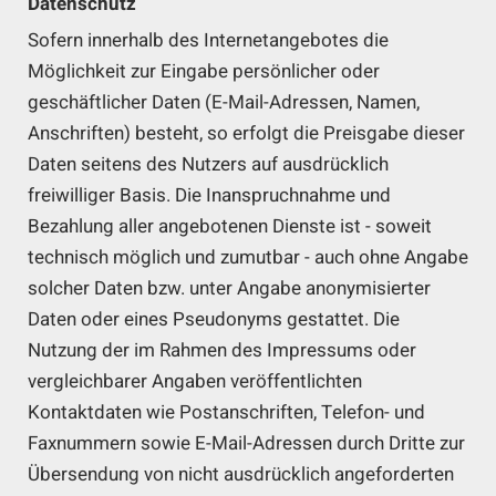
Datenschutz
Sofern innerhalb des Internetangebotes die
Möglichkeit zur Eingabe persönlicher oder
geschäftlicher Daten (E-Mail-Adressen, Namen,
Anschriften) besteht, so erfolgt die Preisgabe dieser
Daten seitens des Nutzers auf ausdrücklich
freiwilliger Basis. Die Inanspruchnahme und
Bezahlung aller angebotenen Dienste ist - soweit
technisch möglich und zumutbar - auch ohne Angabe
solcher Daten bzw. unter Angabe anonymisierter
Daten oder eines Pseudonyms gestattet. Die
Nutzung der im Rahmen des Impressums oder
vergleichbarer Angaben veröffentlichten
Kontaktdaten wie Postanschriften, Telefon- und
Faxnummern sowie E-Mail-Adressen durch Dritte zur
Übersendung von nicht ausdrücklich angeforderten