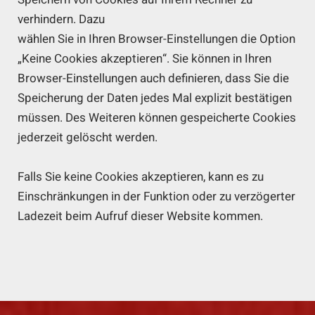
verhindern. Dazu
wählen Sie in Ihren Browser-Einstellungen die Option
„Keine Cookies akzeptieren“. Sie können in Ihren
Browser-Einstellungen auch definieren, dass Sie die
Speicherung der Daten jedes Mal explizit bestätigen
müssen. Des Weiteren können gespeicherte Cookies
jederzeit gelöscht werden.
Falls Sie keine Cookies akzeptieren, kann es zu
Einschränkungen in der Funktion oder zu verzögerter
Ladezeit beim Aufruf dieser Website kommen.