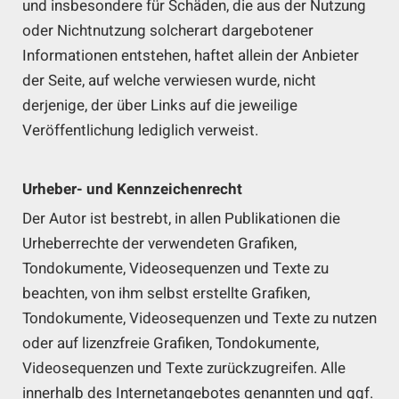
und insbesondere für Schäden, die aus der Nutzung
oder Nichtnutzung solcherart dargebotener
Informationen entstehen, haftet allein der Anbieter
der Seite, auf welche verwiesen wurde, nicht
derjenige, der über Links auf die jeweilige
Veröffentlichung lediglich verweist.
Urheber- und Kennzeichenrecht
Der Autor ist bestrebt, in allen Publikationen die
Urheberrechte der verwendeten Grafiken,
Tondokumente, Videosequenzen und Texte zu
beachten, von ihm selbst erstellte Grafiken,
Tondokumente, Videosequenzen und Texte zu nutzen
oder auf lizenzfreie Grafiken, Tondokumente,
Videosequenzen und Texte zurückzugreifen. Alle
innerhalb des Internetangebotes genannten und ggf.