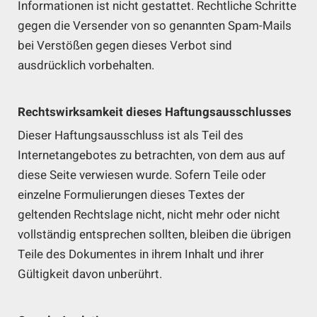
Informationen ist nicht gestattet. Rechtliche Schritte
gegen die Versender von so genannten Spam-Mails
bei Verstößen gegen dieses Verbot sind
ausdrücklich vorbehalten.
Rechtswirksamkeit dieses Haftungsausschlusses
Dieser Haftungsausschluss ist als Teil des
Internetangebotes zu betrachten, von dem aus auf
diese Seite verwiesen wurde. Sofern Teile oder
einzelne Formulierungen dieses Textes der
geltenden Rechtslage nicht, nicht mehr oder nicht
vollständig entsprechen sollten, bleiben die übrigen
Teile des Dokumentes in ihrem Inhalt und ihrer
Gültigkeit davon unberührt.