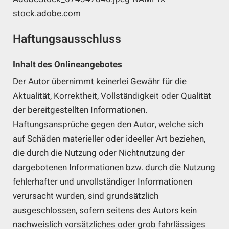
stock.adobe.com
Haftungsausschluss
Inhalt des Onlineangebotes
Der Autor übernimmt keinerlei Gewähr für die
Aktualität, Korrektheit, Vollständigkeit oder Qualität
der bereitgestellten Informationen.
Haftungsansprüche gegen den Autor, welche sich
auf Schäden materieller oder ideeller Art beziehen,
die durch die Nutzung oder Nichtnutzung der
dargebotenen Informationen bzw. durch die Nutzung
fehlerhafter und unvollständiger Informationen
verursacht wurden, sind grundsätzlich
ausgeschlossen, sofern seitens des Autors kein
nachweislich vorsätzliches oder grob fahrlässiges