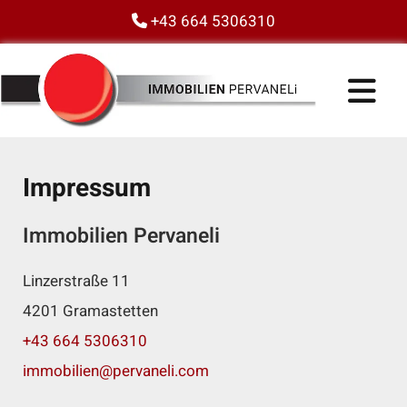
+43 664 5306310

Impressum
Immobilien Pervaneli
Linzerstraße 11
4201 Gramastetten
+43 664 5306310
immobilien@pervaneli.com