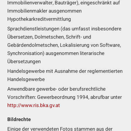
Immobilienverwalter, Bauträger), eingeschränkt auf
Immobilienmakler ausgenommen
Hypothekarkreditvermittlung
Sprachdienstleistungen (das umfasst insbesondere
Übersetzen, Dolmetschen, Schrift- und
Gebärdendolmetschen, Lokalisierung von Software,
Synchronisation) ausgenommen literarische
Übersetzungen
Handelsgewerbe mit Ausnahme der reglementierten
Handelsgewerbe
Anwendbare gewerbe- oder berufsrechtliche
Vorschriften: Gewerbeordnung 1994, abrufbar unter
http://www.ris.bka.gv.at
Bildrechte
Einige der verwendeten Fotos stammen aus der