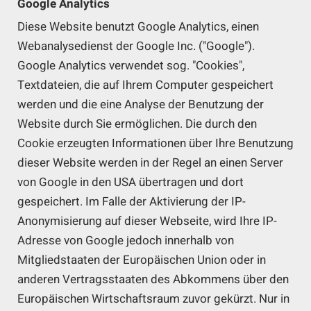
Google Analytics
Diese Website benutzt Google Analytics, einen
Webanalysedienst der Google Inc. ("Google").
Google Analytics verwendet sog. "Cookies",
Textdateien, die auf Ihrem Computer gespeichert
werden und die eine Analyse der Benutzung der
Website durch Sie ermöglichen. Die durch den
Cookie erzeugten Informationen über Ihre Benutzung
dieser Website werden in der Regel an einen Server
von Google in den USA übertragen und dort
gespeichert. Im Falle der Aktivierung der IP-
Anonymisierung auf dieser Webseite, wird Ihre IP-
Adresse von Google jedoch innerhalb von
Mitgliedstaaten der Europäischen Union oder in
anderen Vertragsstaaten des Abkommens über den
Europäischen Wirtschaftsraum zuvor gekürzt. Nur in