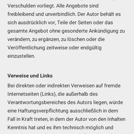
Verschulden vorliegt. Alle Angebote sind
freibleibend und unverbindlich. Der Autor behält es
sich ausdrücklich vor, Teile der Seiten oder das
gesamte Angebot ohne gesonderte Ankündigung zu
verändern, zu ergänzen, zu löschen oder die
Veröffentlichung zeitweise oder endgültig
einzustellen.
Verweise und Links
Bei direkten oder indirekten Verweisen auf fremde
Internetseiten (Links), die außerhalb des
Verantwortungsbereiches des Autors liegen, würde
eine Haftungsverpflichtung ausschließlich in dem
Fall in Kraft treten, in dem der Autor von den Inhalten
Kenntnis hat und es ihm technisch möglich und