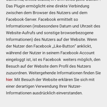
Das Plugin ermöglicht eine direkte Verbindung
zwischen dem Browser des Nutzers und dem
Facebook-Server. Facebook ermittelt so
Informationen (insbesondere Datum und Uhrzeit des
Website-Aufrufs und sonstige browserbezogene
Informationen) des Nutzers auf der Website. Wenn
der Nutzer den Facebook „Like-Button“ anklickt,
während der Nutzer in seinem Facebook-Account
eingeloggt ist, ist es Facebook weiters möglich, den
Besuch auf der Website dem Profil des Nutzers
zuzuordnen. Weitergehende Informationen finden Sie
hier
. Mit Besuch der Website erklären Sie sich mit
einer derartigen Verwendung Ihrer Nutzer-
Informationen ausdrücklich einverstanden.