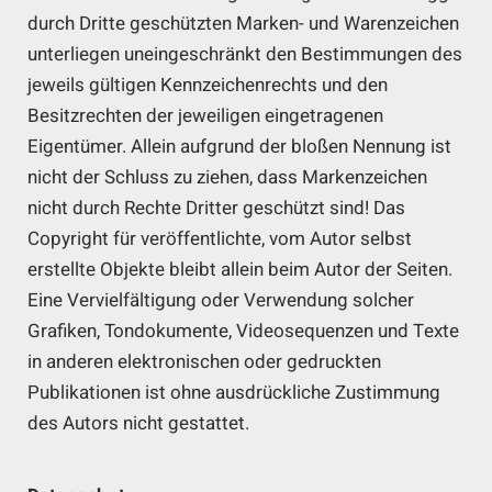
durch Dritte geschützten Marken- und Warenzeichen
unterliegen uneingeschränkt den Bestimmungen des
jeweils gültigen Kennzeichenrechts und den
Besitzrechten der jeweiligen eingetragenen
Eigentümer. Allein aufgrund der bloßen Nennung ist
nicht der Schluss zu ziehen, dass Markenzeichen
nicht durch Rechte Dritter geschützt sind! Das
Copyright für veröffentlichte, vom Autor selbst
erstellte Objekte bleibt allein beim Autor der Seiten.
Eine Vervielfältigung oder Verwendung solcher
Grafiken, Tondokumente, Videosequenzen und Texte
in anderen elektronischen oder gedruckten
Publikationen ist ohne ausdrückliche Zustimmung
des Autors nicht gestattet.