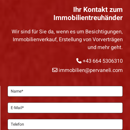
Ihr Kontakt zum
Immobilientreuhänder
Wir sind für Sie da, wenn es um Besichtigungen,
Immobilienverkauf, Erstellung von Vorverträgen
und mehr geht.
+43 664 5306310

immobilien@pervaneli.com
