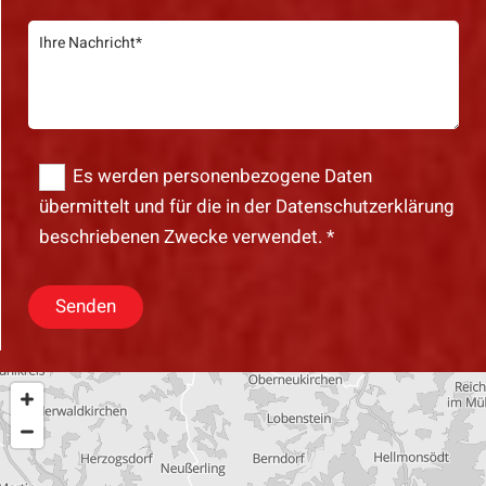
Es werden personenbezogene Daten
übermittelt und für die in der Datenschutzerklärung
beschriebenen Zwecke verwendet. *