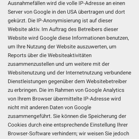
Ausnahmefällen wird die volle IP-Adresse an einen
Server von Google in den USA übertragen und dort
gekürzt. Die IP-Anonymisierung ist auf dieser
Website aktiv. Im Auftrag des Betreibers dieser
Website wird Google diese Informationen benutzen,
um Ihre Nutzung der Website auszuwerten, um
Reports über die Websiteaktivitäten
zusammenzustellen und um weitere mit der
Websitenutzung und der Internetnutzung verbundene
Dienstleistungen gegenüber dem Websitebetreiber
zu erbringen. Die im Rahmen von Google Analytics
von Ihrem Browser übermittelte IP-Adresse wird
nicht mit anderen Daten von Google
zusammengeführt. Sie können die Speicherung der
Cookies durch eine entsprechende Einstellung Ihrer
Browser-Software verhindern; wir weisen Sie jedoch