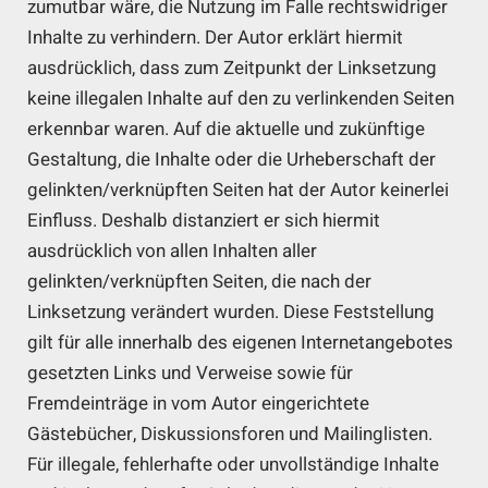
zumutbar wäre, die Nutzung im Falle rechtswidriger
Inhalte zu verhindern. Der Autor erklärt hiermit
ausdrücklich, dass zum Zeitpunkt der Linksetzung
keine illegalen Inhalte auf den zu verlinkenden Seiten
erkennbar waren. Auf die aktuelle und zukünftige
Gestaltung, die Inhalte oder die Urheberschaft der
gelinkten/verknüpften Seiten hat der Autor keinerlei
Einfluss. Deshalb distanziert er sich hiermit
ausdrücklich von allen Inhalten aller
gelinkten/verknüpften Seiten, die nach der
Linksetzung verändert wurden. Diese Feststellung
gilt für alle innerhalb des eigenen Internetangebotes
gesetzten Links und Verweise sowie für
Fremdeinträge in vom Autor eingerichtete
Gästebücher, Diskussionsforen und Mailinglisten.
Für illegale, fehlerhafte oder unvollständige Inhalte